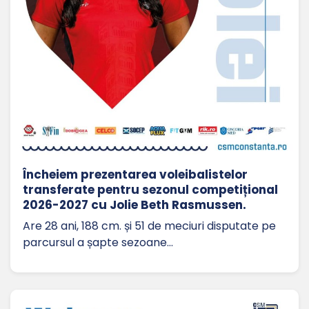
Încheiem prezentarea voleibalistelor
transferate pentru sezonul competițional
2026-2027 cu Jolie Beth Rasmussen.
Are 28 ani, 188 cm. și 51 de meciuri disputate pe
parcursul a șapte sezoane…