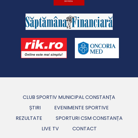
CLUB SPORTIV MUNICIPAL CONSTANȚA
ȘTIRI
EVENIMENTE SPORTIVE
REZULTATE
SPORTURI CSM CONSTANȚA
LIVE TV
CONTACT