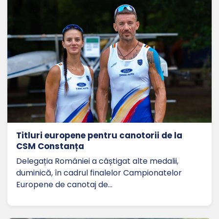
Titluri europene pentru canotorii de la
CSM Constanța
Delegația României a câștigat alte medalii,
duminică, în cadrul finalelor Campionatelor
Europene de canotaj de…