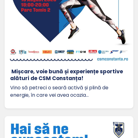
Mișcare, voie bună și experiențe sportive
alături de CSM Constanța!
Vino să petreci o seară activă și plină de
energie, în care vei avea ocazia…