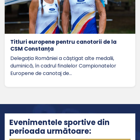
Titluri europene pentru canotorii de la
CSM Constanța
Delegația României a câștigat alte medalii,
duminică, în cadrul finalelor Campionatelor
Europene de canotaj de…
Evenimentele sportive din
perioada următoare: