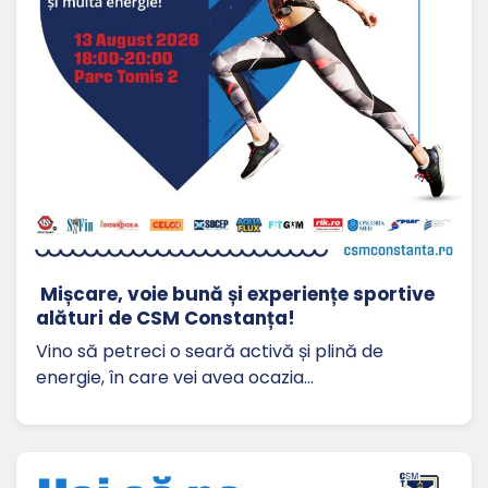
Mișcare, voie bună și experiențe sportive
alături de CSM Constanța!
Vino să petreci o seară activă și plină de
energie, în care vei avea ocazia…