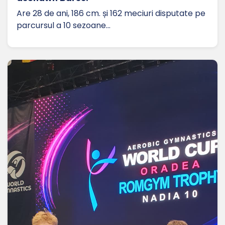
Are 28 de ani, 186 cm. și 162 meciuri disputate pe
parcursul a 10 sezoane…