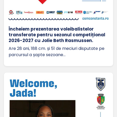
Încheiem prezentarea voleibalistelor
transferate pentru sezonul competițional
2026-2027 cu Jolie Beth Rasmussen.
Are 28 ani, 188 cm. și 51 de meciuri disputate pe
parcursul a șapte sezoane…