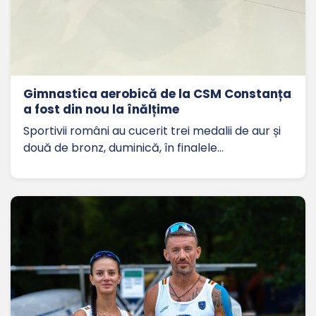
Gimnastica aerobică de la CSM Constanța
a fost din nou la înălțime
Sportivii români au cucerit trei medalii de aur și
două de bronz, duminică, în finalele…