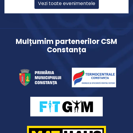
Vezi toate evenimentele
Mulțumim partenerilor CSM
Constanța