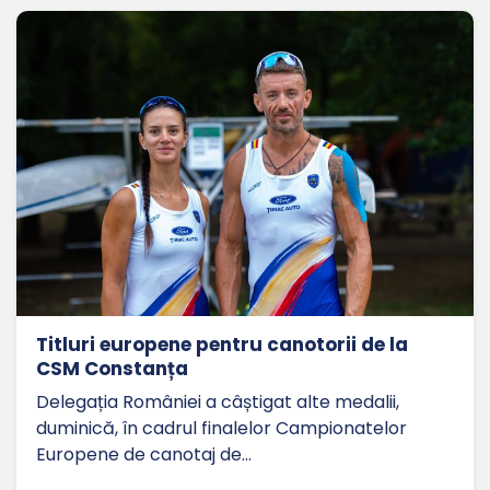
Titluri europene pentru canotorii de la
CSM Constanța
Delegația României a câștigat alte medalii,
duminică, în cadrul finalelor Campionatelor
Europene de canotaj de…