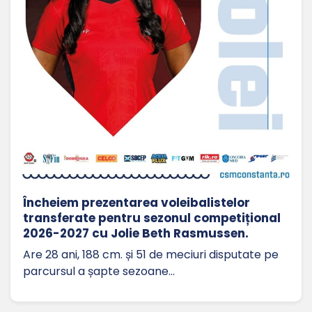
Încheiem prezentarea voleibalistelor
transferate pentru sezonul competițional
2026-2027 cu Jolie Beth Rasmussen.
Are 28 ani, 188 cm. și 51 de meciuri disputate pe
parcursul a șapte sezoane…