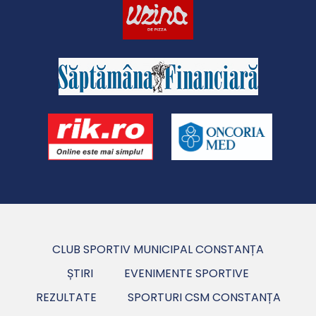
CLUB SPORTIV MUNICIPAL CONSTANȚA
ȘTIRI
EVENIMENTE SPORTIVE
REZULTATE
SPORTURI CSM CONSTANȚA