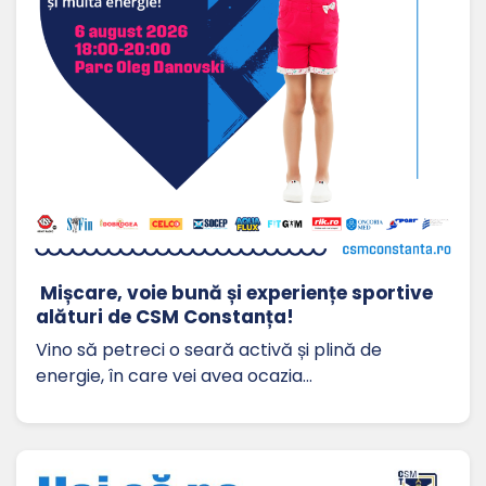
Mișcare, voie bună și experiențe sportive
alături de CSM Constanța!
Vino să petreci o seară activă și plină de
energie, în care vei avea ocazia…