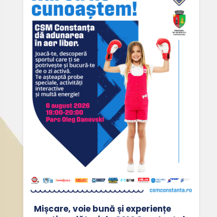
Mișcare, voie bună și experiențe