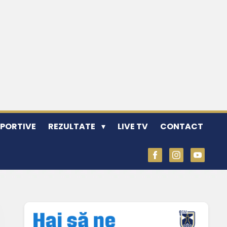
SPORTIVE
REZULTATE
LIVE TV
CONTACT