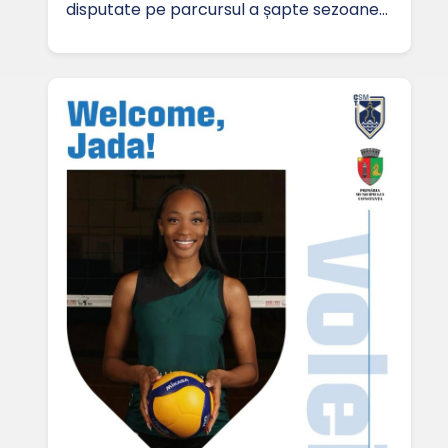
disputate pe parcursul a șapte sezoane…