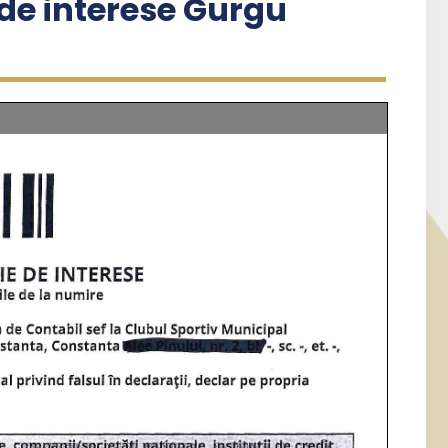
de interese Gurgu