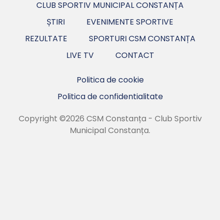
CLUB SPORTIV MUNICIPAL CONSTANȚA
ȘTIRI
EVENIMENTE SPORTIVE
REZULTATE
SPORTURI CSM CONSTANȚA
LIVE TV
CONTACT
Politica de cookie
Politica de confidentialitate
Copyright ©2026 CSM Constanța - Club Sportiv
Municipal Constanța.