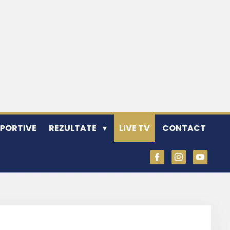
SPORTIVE
REZULTATE
LIVE TV
CONTACT