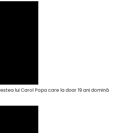
ovestea lui Carol Popa care la doar 19 ani domină