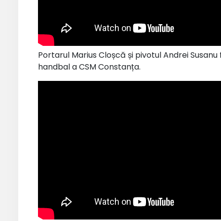
Portarul Marius Cloșcă și pivotul Andrei Susanu 
handbal a CSM Constanța.