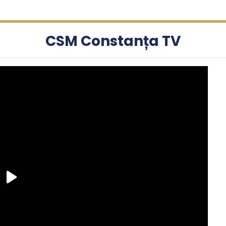
CSM Constanța TV