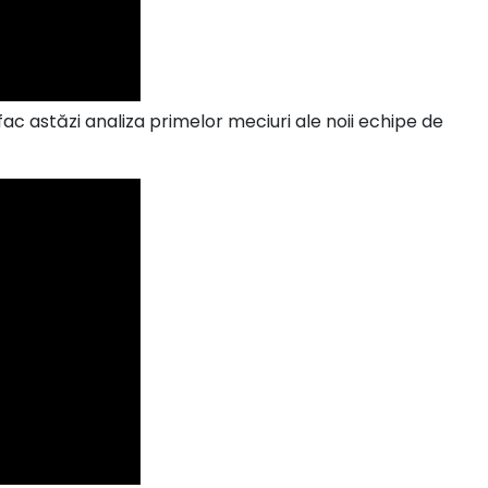
fac astăzi analiza primelor meciuri ale noii echipe de