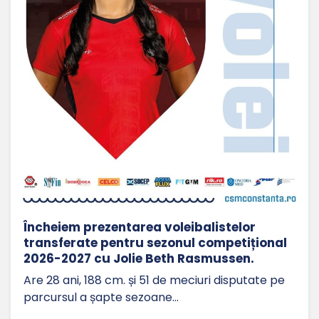
Încheiem prezentarea voleibalistelor
transferate pentru sezonul competițional
2026-2027 cu Jolie Beth Rasmussen.
Are 28 ani, 188 cm. și 51 de meciuri disputate pe
parcursul a șapte sezoane…