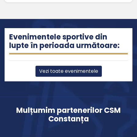
Evenimentele sportive din
lupte în perioada următoare:
Vezi toate evenimentele
Mulțumim partenerilor CSM
Constanța