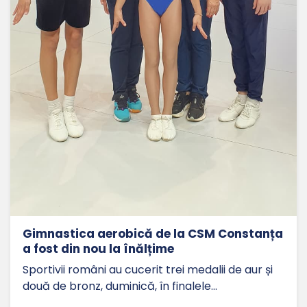
Gimnastica aerobică de la CSM Constanța
a fost din nou la înălțime
Sportivii români au cucerit trei medalii de aur și
două de bronz, duminică, în finalele…