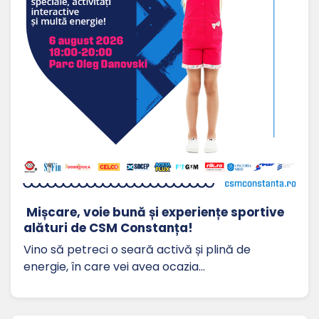
Mișcare, voie bună și experiențe sportive
alături de CSM Constanța!
Vino să petreci o seară activă și plină de
energie, în care vei avea ocazia…