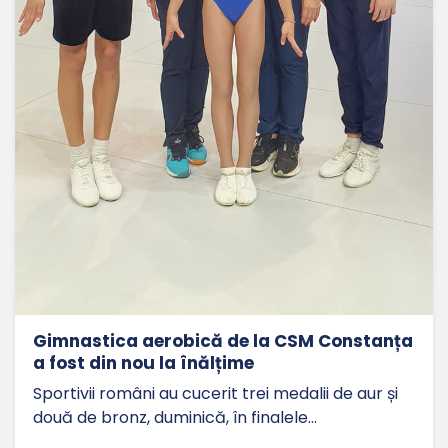
Gimnastica aerobică de la CSM Constanța
a fost din nou la înălțime
Sportivii români au cucerit trei medalii de aur și
două de bronz, duminică, în finalele…