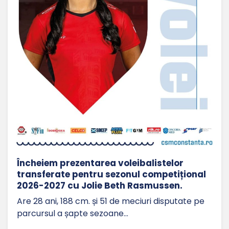
Încheiem prezentarea voleibalistelor
transferate pentru sezonul competițional
2026-2027 cu Jolie Beth Rasmussen.
Are 28 ani, 188 cm. și 51 de meciuri disputate pe
parcursul a șapte sezoane…