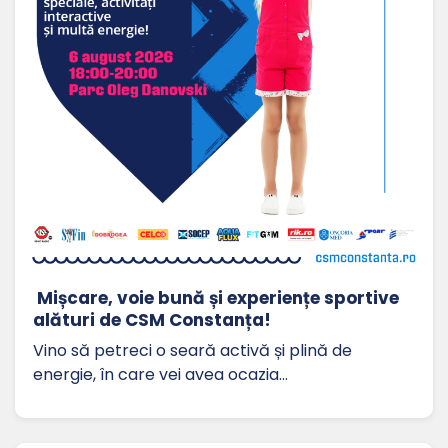
Mișcare, voie bună și experiențe sportive
alături de CSM Constanța!
Vino să petreci o seară activă și plină de
energie, în care vei avea ocazia…