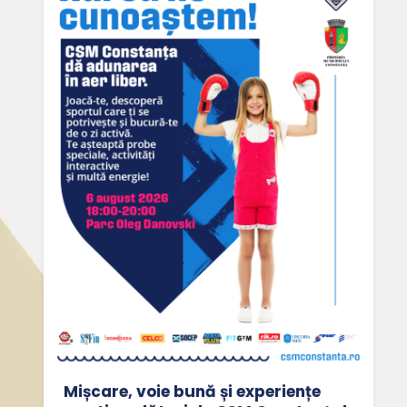
Mișcare, voie bună și experiențe