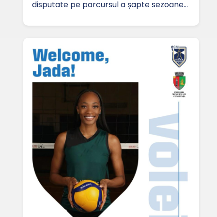
disputate pe parcursul a șapte sezoane…