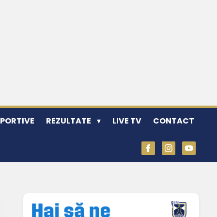
SPORTIVE
REZULTATE
LIVE TV
CONTACT