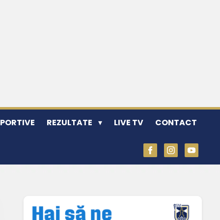
SPORTIVE
REZULTATE
LIVE TV
CONTACT