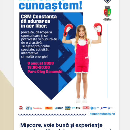
Mișcare, voie bună și experiențe