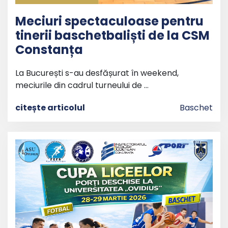
Meciuri spectaculoase pentru
tinerii baschetbaliști de la CSM
Constanța
La București s-au desfășurat în weekend,
meciurile din cadrul turneului de …
citește articolul
Baschet