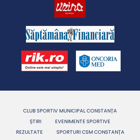
CLUB SPORTIV MUNICIPAL CONSTANȚA
ȘTIRI
EVENIMENTE SPORTIVE
REZULTATE
SPORTURI CSM CONSTANȚA