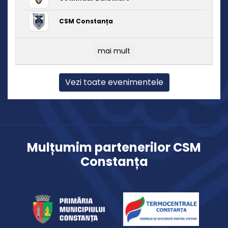
CSM Constanța
mai mult
Vezi toate evenimentele
Mulțumim partenerilor CSM
Constanța