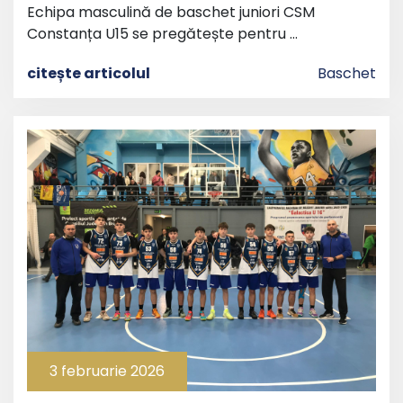
Echipa masculină de baschet juniori CSM
Constanța U15 se pregătește pentru …
citește articolul
Baschet
3 februarie 2026