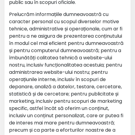
public sau în scopuri oficiale.
Prelucrăm informațiile dumneavoastră cu
caracter personal cu scopul diverselor motive
tehnice, administrative și operaționale, cum ar fi
pentru a ne asigura de prezentarea conținutului
în modul cel mai eficient pentru dumneavoastră
și pentru computerul dumneavoastră; pentru a
îmbunătăți calitatea tehnică a website-ului
nostru, inclusiv funcționalitatea acestuia; pentru
administrarea website-ului nostru; pentru
operațiunile interne, inclusiv în scopuri de
depanare, analiză a datelor, testare, cercetare,
statistică și de cercetare; pentru publicitate și
marketing, inclusiv pentru scopuri de marketing
specific, astfel încât să oferim un conținut,
inclusiv un conținut personalizat, care ar putea fi
de interes mai mare pentru dumneavoastră;
precum și ca parte a eforturilor noastre de a