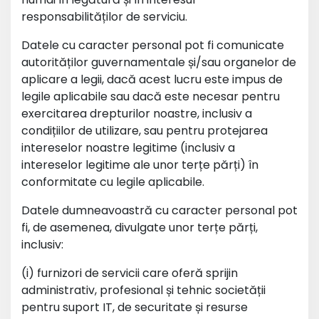
responsabilităților de serviciu.
Datele cu caracter personal pot fi comunicate
autorităților guvernamentale și/sau organelor de
aplicare a legii, dacă acest lucru este impus de
legile aplicabile sau dacă este necesar pentru
exercitarea drepturilor noastre, inclusiv a
condițiilor de utilizare, sau pentru protejarea
intereselor noastre legitime (inclusiv a
intereselor legitime ale unor terțe părți) în
conformitate cu legile aplicabile.
Datele dumneavoastră cu caracter personal pot
fi, de asemenea, divulgate unor terțe părți,
inclusiv:
(i) furnizori de servicii care oferă sprijin
administrativ, profesional și tehnic societății
pentru suport IT, de securitate și resurse