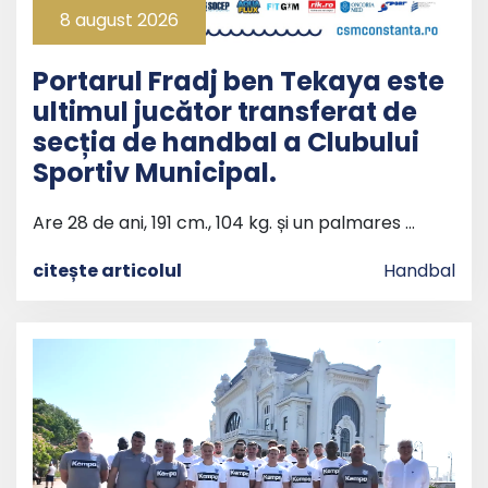
8 august 2026
Portarul Fradj ben Tekaya este
ultimul jucător transferat de
secția de handbal a Clubului
Sportiv Municipal.
Are 28 de ani, 191 cm., 104 kg. și un palmares …
citește articolul
Handbal