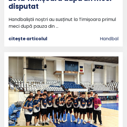
disputat
Handbaliștii noștri au susținut la Timișoara primul
meci după pauza din …
citește articolul
Handbal