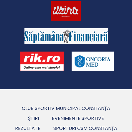
CLUB SPORTIV MUNICIPAL CONSTANȚA
ȘTIRI
EVENIMENTE SPORTIVE
REZULTATE
SPORTURI CSM CONSTANȚA