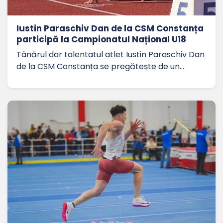
Iustin Paraschiv Dan de la CSM Constanța
participă la Campionatul Național U18
Tânărul dar talentatul atlet Iustin Paraschiv Dan
de la CSM Constanța se pregătește de un…