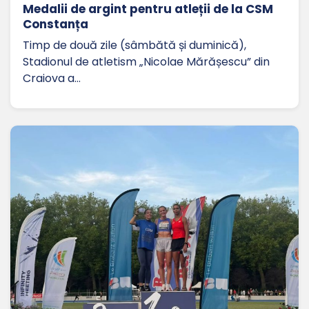
Medalii de argint pentru atleții de la CSM
Constanța
Timp de două zile (sâmbătă și duminică),
Stadionul de atletism „Nicolae Mărășescu” din
Craiova a…