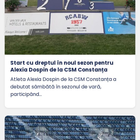
Start cu dreptul în noul sezon pentru
Alexia Dospin de la CSM Constanța
Atleta Alexia Dospin de la CSM Constanța a
debutat sâmbătă în sezonul de vară,
participând…