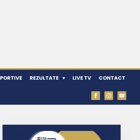
SPORTIVE
REZULTATE
LIVE TV
CONTACT