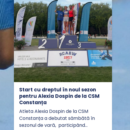
Start cu dreptul în noul sezon
pentru Alexia Dospin de la CSM
Constanța
Atleta Alexia Dospin de la CSM
Constanța a debutat sâmbătă în
sezonul de vară, participând…