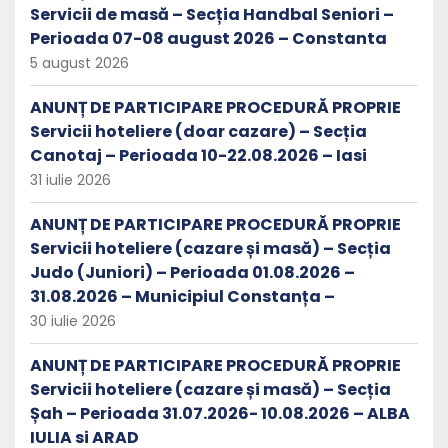
Servicii de masă – Secția Handbal Seniori –
Perioada 07-08 august 2026 – Constanta
5 august 2026
ANUNȚ DE PARTICIPARE PROCEDURĂ PROPRIE
Servicii hoteliere (doar cazare) – Secția
Canotaj – Perioada 10-22.08.2026 – Iasi
31 iulie 2026
ANUNȚ DE PARTICIPARE PROCEDURĂ PROPRIE
Servicii hoteliere (cazare și masă) – Secția
Judo (Juniori) – Perioada 01.08.2026 –
31.08.2026 – Municipiul Constanța –
30 iulie 2026
ANUNȚ DE PARTICIPARE PROCEDURĂ PROPRIE
Servicii hoteliere (cazare și masă) – Secția
Șah – Perioada 31.07.2026- 10.08.2026 – ALBA
IULIA si ARAD