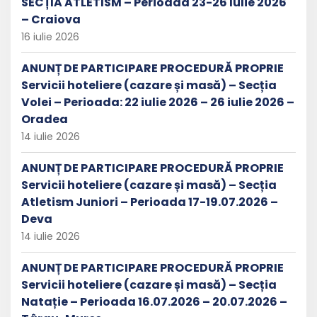
SECȚIA ATLETISM – Perioada 23-26 Iulie 2026
– Craiova
16 iulie 2026
ANUNȚ DE PARTICIPARE PROCEDURĂ PROPRIE
Servicii hoteliere (cazare și masă) – Secția
Volei – Perioada: 22 iulie 2026 – 26 iulie 2026 –
Oradea
14 iulie 2026
ANUNȚ DE PARTICIPARE PROCEDURĂ PROPRIE
Servicii hoteliere (cazare și masă) – Secția
Atletism Juniori – Perioada 17-19.07.2026 –
Deva
14 iulie 2026
ANUNȚ DE PARTICIPARE PROCEDURĂ PROPRIE
Servicii hoteliere (cazare și masă) – Secția
Natație – Perioada 16.07.2026 – 20.07.2026 –