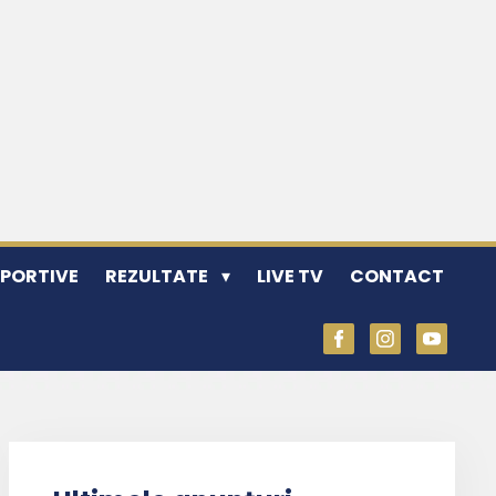
SPORTIVE
REZULTATE
LIVE TV
CONTACT