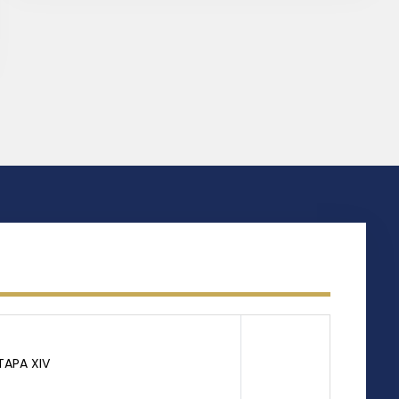
TAPA XIV