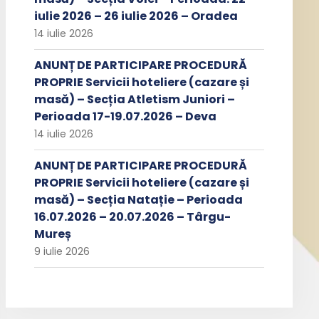
iulie 2026 – 26 iulie 2026 – Oradea
14 iulie 2026
ANUNȚ DE PARTICIPARE PROCEDURĂ
PROPRIE Servicii hoteliere (cazare și
masă) – Secția Atletism Juniori –
Perioada 17-19.07.2026 – Deva
14 iulie 2026
ANUNȚ DE PARTICIPARE PROCEDURĂ
PROPRIE Servicii hoteliere (cazare și
masă) – Secția Natație – Perioada
16.07.2026 – 20.07.2026 – Târgu-
Mureș
9 iulie 2026