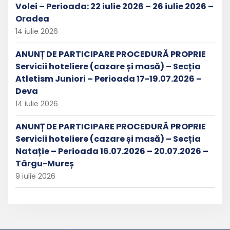
Volei – Perioada: 22 iulie 2026 – 26 iulie 2026 –
Oradea
14 iulie 2026
ANUNȚ DE PARTICIPARE PROCEDURĂ PROPRIE
Servicii hoteliere (cazare și masă) – Secția
Atletism Juniori – Perioada 17-19.07.2026 –
Deva
14 iulie 2026
ANUNȚ DE PARTICIPARE PROCEDURĂ PROPRIE
Servicii hoteliere (cazare și masă) – Secția
Natație – Perioada 16.07.2026 – 20.07.2026 –
Târgu-Mureș
9 iulie 2026