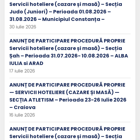
Servicii hoteliere (cazare și masă) – Secția
Judo (Juniori) – Perioada 01.08.2026 –
31.08.2026 – Municipiul Constanța –
30 iulie 2026
ANUNȚ DE PARTICIPARE PROCEDURĂ PROPRIE
Servicii hoteliere (cazare și masă) – Secția
Șah – Perioada 31.07.2026- 10.08.2026 – ALBA
IULIA si ARAD
17 iulie 2026
ANUNȚ DE PARTICIPARE PROCEDURĂ PROPRIE
— SERVICII HOTELIERE (CAZARE ȘI MASĂ) —
SECȚIA ATLETISM – Perioada 23-26 Iulie 2026
– Craiova
16 iulie 2026
ANUNȚ DE PARTICIPARE PROCEDURĂ PROPRIE
Servicii hoteliere (cazare și masă) – Secția