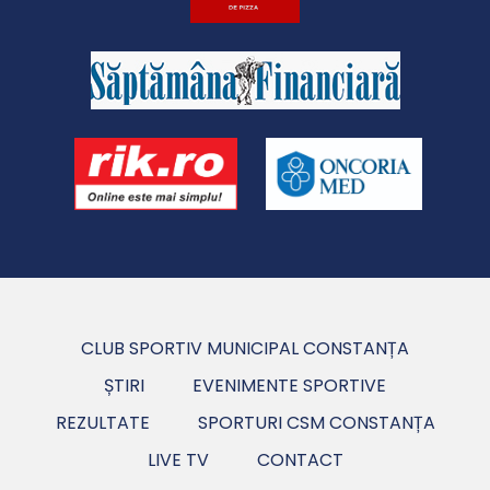
CLUB SPORTIV MUNICIPAL CONSTANȚA
ȘTIRI
EVENIMENTE SPORTIVE
REZULTATE
SPORTURI CSM CONSTANȚA
LIVE TV
CONTACT