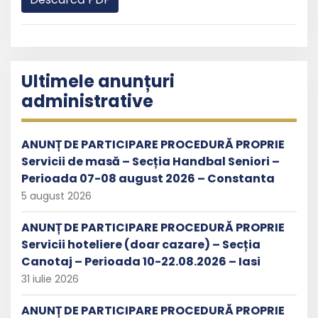
Ultimele anunțuri
administrative
ANUNȚ DE PARTICIPARE PROCEDURĂ PROPRIE
Servicii de masă – Secția Handbal Seniori –
Perioada 07-08 august 2026 – Constanta
5 august 2026
ANUNȚ DE PARTICIPARE PROCEDURĂ PROPRIE
Servicii hoteliere (doar cazare) – Secția
Canotaj – Perioada 10-22.08.2026 – Iasi
31 iulie 2026
ANUNȚ DE PARTICIPARE PROCEDURĂ PROPRIE