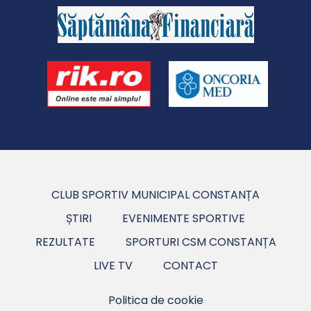
CLUB SPORTIV MUNICIPAL CONSTANȚA
ȘTIRI
EVENIMENTE SPORTIVE
REZULTATE
SPORTURI CSM CONSTANȚA
LIVE TV
CONTACT
Politica de cookie