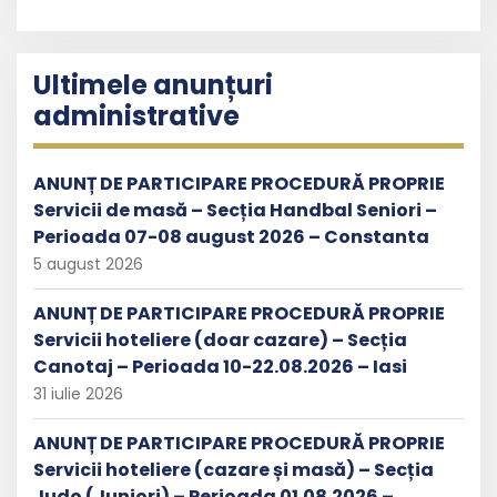
Ultimele anunțuri
administrative
ANUNȚ DE PARTICIPARE PROCEDURĂ PROPRIE
Servicii de masă – Secția Handbal Seniori –
Perioada 07-08 august 2026 – Constanta
5 august 2026
ANUNȚ DE PARTICIPARE PROCEDURĂ PROPRIE
Servicii hoteliere (doar cazare) – Secția
Canotaj – Perioada 10-22.08.2026 – Iasi
31 iulie 2026
ANUNȚ DE PARTICIPARE PROCEDURĂ PROPRIE
Servicii hoteliere (cazare și masă) – Secția
Judo (Juniori) – Perioada 01.08.2026 –