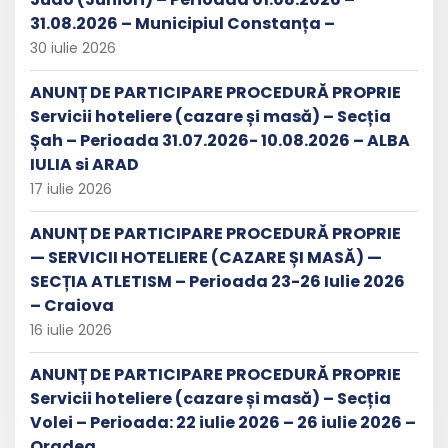
31.08.2026 – Municipiul Constanța –
30 iulie 2026
ANUNȚ DE PARTICIPARE PROCEDURĂ PROPRIE
Servicii hoteliere (cazare și masă) – Secția
Șah – Perioada 31.07.2026- 10.08.2026 – ALBA
IULIA si ARAD
17 iulie 2026
ANUNȚ DE PARTICIPARE PROCEDURĂ PROPRIE
— SERVICII HOTELIERE (CAZARE ȘI MASĂ) —
SECȚIA ATLETISM – Perioada 23-26 Iulie 2026
– Craiova
16 iulie 2026
ANUNȚ DE PARTICIPARE PROCEDURĂ PROPRIE
Servicii hoteliere (cazare și masă) – Secția
Volei – Perioada: 22 iulie 2026 – 26 iulie 2026 –
Oradea