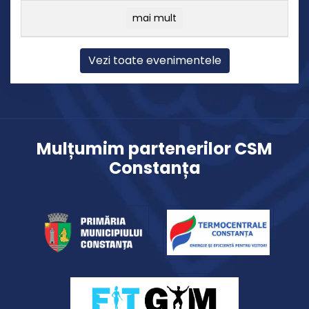
mai mult
Vezi toate evenimentele
Mulțumim partenerilor CSM
Constanța