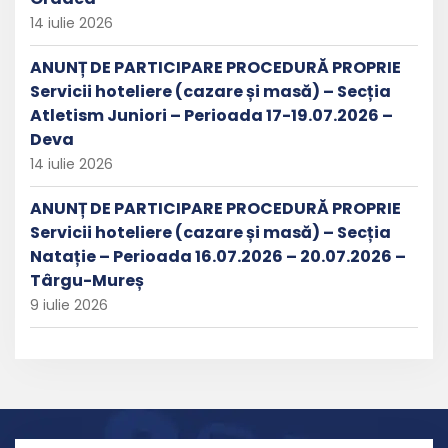
14 iulie 2026
ANUNȚ DE PARTICIPARE PROCEDURĂ PROPRIE
Servicii hoteliere (cazare și masă) – Secția
Atletism Juniori – Perioada 17-19.07.2026 –
Deva
14 iulie 2026
ANUNȚ DE PARTICIPARE PROCEDURĂ PROPRIE
Servicii hoteliere (cazare și masă) – Secția
Natație – Perioada 16.07.2026 – 20.07.2026 –
Târgu-Mureș
9 iulie 2026