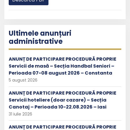
Ultimele anunțuri
administrative
ANUNȚ DE PARTICIPARE PROCEDURĂ PROPRIE
Servicii de masă – Secția Handbal Seniori –
Perioada 07-08 august 2026 – Constanta
5 august 2026
ANUNȚ DE PARTICIPARE PROCEDURĂ PROPRIE
Servicii hoteliere (doar cazare) – Secția
Canotaj – Perioada 10-22.08.2026 – Iasi
31 iulie 2026
ANUNȚ DE PARTICIPARE PROCEDURĂ PROPRIE