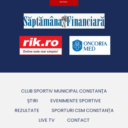
CLUB SPORTIV MUNICIPAL CONSTANȚA
ȘTIRI
EVENIMENTE SPORTIVE
REZULTATE
SPORTURI CSM CONSTANȚA
LIVE TV
CONTACT