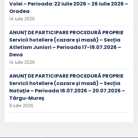
Volei – Perioada: 22 iulie 2026 – 26 iulie 2026 –
Oradea
14 iulie 2026
ANUNȚ DE PARTICIPARE PROCEDURĂ PROPRIE
Servicii hoteliere (cazare și masă) – Secția
Atletism Juniori – Perioada 17-19.07.2026 –
Deva
14 iulie 2026
ANUNȚ DE PARTICIPARE PROCEDURĂ PROPRIE
Servicii hoteliere (cazare și masă) – Secția
Natație – Perioada 16.07.2026 – 20.07.2026 –
Târgu-Mureș
9 iulie 2026