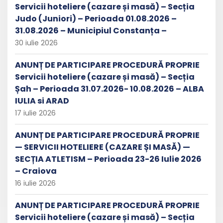
Servicii hoteliere (cazare și masă) – Secția
Judo (Juniori) – Perioada 01.08.2026 –
31.08.2026 – Municipiul Constanța –
30 iulie 2026
ANUNȚ DE PARTICIPARE PROCEDURĂ PROPRIE
Servicii hoteliere (cazare și masă) – Secția
Șah – Perioada 31.07.2026- 10.08.2026 – ALBA
IULIA si ARAD
17 iulie 2026
ANUNȚ DE PARTICIPARE PROCEDURĂ PROPRIE
— SERVICII HOTELIERE (CAZARE ȘI MASĂ) —
SECȚIA ATLETISM – Perioada 23-26 Iulie 2026
– Craiova
16 iulie 2026
ANUNȚ DE PARTICIPARE PROCEDURĂ PROPRIE
Servicii hoteliere (cazare și masă) – Secția