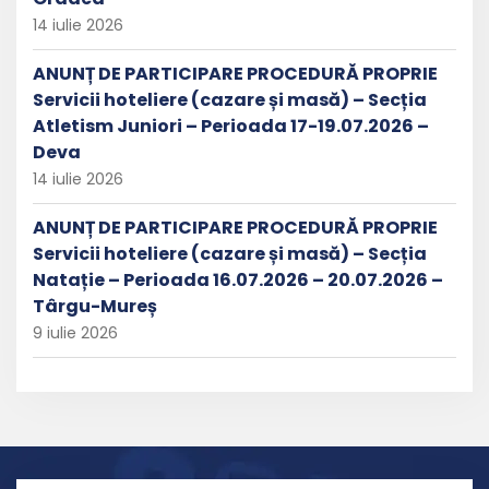
14 iulie 2026
ANUNȚ DE PARTICIPARE PROCEDURĂ PROPRIE
Servicii hoteliere (cazare și masă) – Secția
Atletism Juniori – Perioada 17-19.07.2026 –
Deva
14 iulie 2026
ANUNȚ DE PARTICIPARE PROCEDURĂ PROPRIE
Servicii hoteliere (cazare și masă) – Secția
Natație – Perioada 16.07.2026 – 20.07.2026 –
Târgu-Mureș
9 iulie 2026