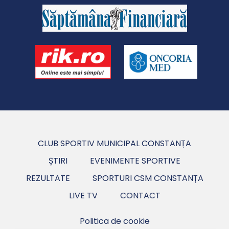
CLUB SPORTIV MUNICIPAL CONSTANȚA
ȘTIRI
EVENIMENTE SPORTIVE
REZULTATE
SPORTURI CSM CONSTANȚA
LIVE TV
CONTACT
Politica de cookie