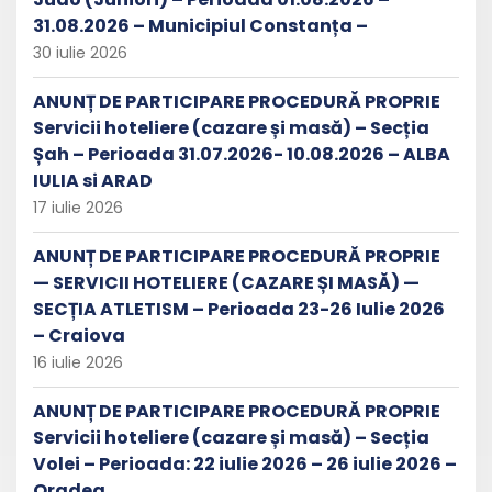
31.08.2026 – Municipiul Constanța –
30 iulie 2026
ANUNȚ DE PARTICIPARE PROCEDURĂ PROPRIE
Servicii hoteliere (cazare și masă) – Secția
Șah – Perioada 31.07.2026- 10.08.2026 – ALBA
IULIA si ARAD
17 iulie 2026
ANUNȚ DE PARTICIPARE PROCEDURĂ PROPRIE
— SERVICII HOTELIERE (CAZARE ȘI MASĂ) —
SECȚIA ATLETISM – Perioada 23-26 Iulie 2026
– Craiova
16 iulie 2026
ANUNȚ DE PARTICIPARE PROCEDURĂ PROPRIE
Servicii hoteliere (cazare și masă) – Secția
Volei – Perioada: 22 iulie 2026 – 26 iulie 2026 –
Oradea