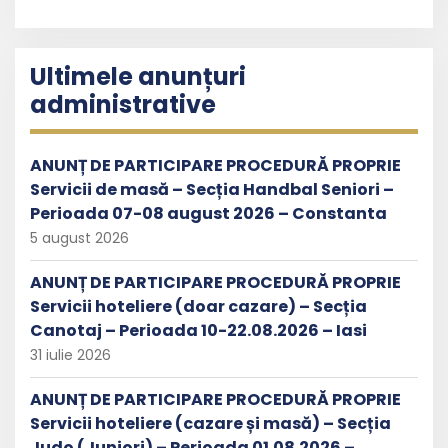
Ultimele anunțuri
administrative
ANUNȚ DE PARTICIPARE PROCEDURĂ PROPRIE
Servicii de masă – Secția Handbal Seniori –
Perioada 07-08 august 2026 – Constanta
5 august 2026
ANUNȚ DE PARTICIPARE PROCEDURĂ PROPRIE
Servicii hoteliere (doar cazare) – Secția
Canotaj – Perioada 10-22.08.2026 – Iasi
31 iulie 2026
ANUNȚ DE PARTICIPARE PROCEDURĂ PROPRIE
Servicii hoteliere (cazare și masă) – Secția
Judo (Juniori) – Perioada 01.08.2026 –