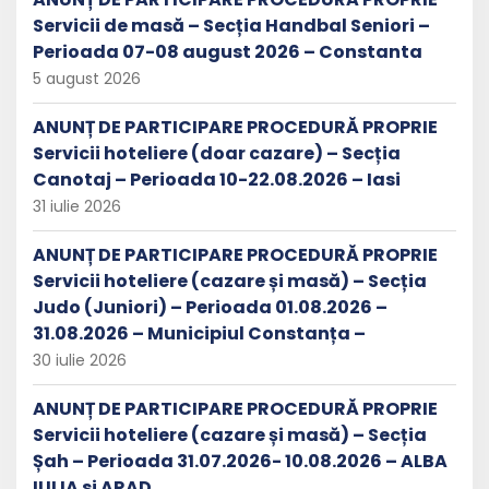
Servicii de masă – Secția Handbal Seniori –
Perioada 07-08 august 2026 – Constanta
5 august 2026
ANUNȚ DE PARTICIPARE PROCEDURĂ PROPRIE
Servicii hoteliere (doar cazare) – Secția
Canotaj – Perioada 10-22.08.2026 – Iasi
31 iulie 2026
ANUNȚ DE PARTICIPARE PROCEDURĂ PROPRIE
Servicii hoteliere (cazare și masă) – Secția
Judo (Juniori) – Perioada 01.08.2026 –
31.08.2026 – Municipiul Constanța –
30 iulie 2026
ANUNȚ DE PARTICIPARE PROCEDURĂ PROPRIE
Servicii hoteliere (cazare și masă) – Secția
Șah – Perioada 31.07.2026- 10.08.2026 – ALBA
IULIA si ARAD