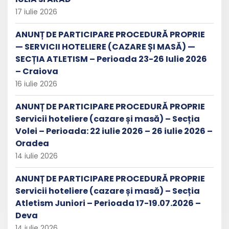
17 iulie 2026
ANUNȚ DE PARTICIPARE PROCEDURĂ PROPRIE
— SERVICII HOTELIERE (CAZARE ȘI MASĂ) —
SECȚIA ATLETISM – Perioada 23-26 Iulie 2026
– Craiova
16 iulie 2026
ANUNȚ DE PARTICIPARE PROCEDURĂ PROPRIE
Servicii hoteliere (cazare și masă) – Secția
Volei – Perioada: 22 iulie 2026 – 26 iulie 2026 –
Oradea
14 iulie 2026
ANUNȚ DE PARTICIPARE PROCEDURĂ PROPRIE
Servicii hoteliere (cazare și masă) – Secția
Atletism Juniori – Perioada 17-19.07.2026 –
Deva
14 iulie 2026