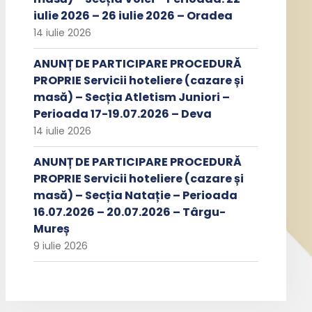
iulie 2026 – 26 iulie 2026 – Oradea
14 iulie 2026
ANUNȚ DE PARTICIPARE PROCEDURĂ
PROPRIE Servicii hoteliere (cazare și
masă) – Secția Atletism Juniori –
Perioada 17-19.07.2026 – Deva
14 iulie 2026
ANUNȚ DE PARTICIPARE PROCEDURĂ
PROPRIE Servicii hoteliere (cazare și
masă) – Secția Natație – Perioada
16.07.2026 – 20.07.2026 – Târgu-
Mureș
9 iulie 2026