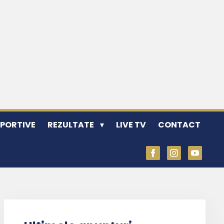
SPORTIVE
REZULTATE
LIVE TV
CONTACT