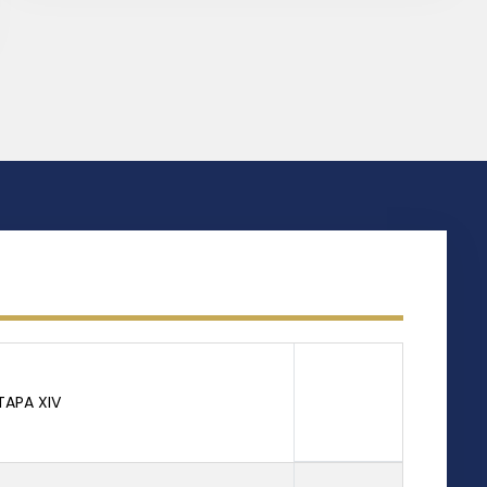
TAPA XIV