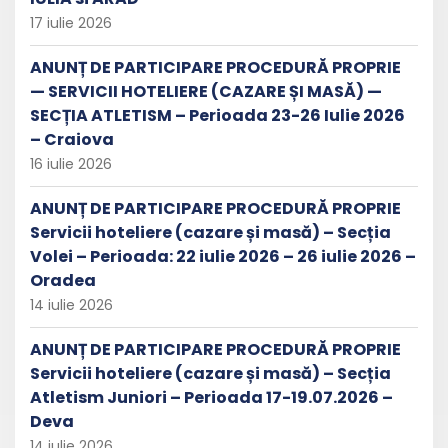
17 iulie 2026
ANUNȚ DE PARTICIPARE PROCEDURĂ PROPRIE
— SERVICII HOTELIERE (CAZARE ȘI MASĂ) —
SECȚIA ATLETISM – Perioada 23-26 Iulie 2026
– Craiova
16 iulie 2026
ANUNȚ DE PARTICIPARE PROCEDURĂ PROPRIE
Servicii hoteliere (cazare și masă) – Secția
Volei – Perioada: 22 iulie 2026 – 26 iulie 2026 –
Oradea
14 iulie 2026
ANUNȚ DE PARTICIPARE PROCEDURĂ PROPRIE
Servicii hoteliere (cazare și masă) – Secția
Atletism Juniori – Perioada 17-19.07.2026 –
Deva
14 iulie 2026