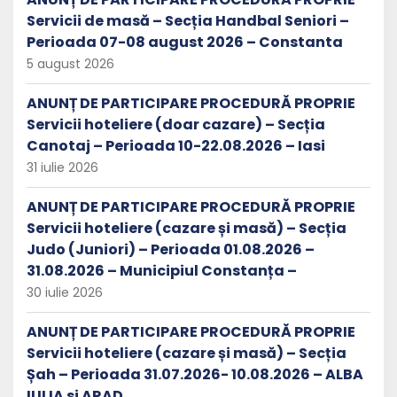
Servicii de masă – Secția Handbal Seniori –
Perioada 07-08 august 2026 – Constanta
5 august 2026
ANUNȚ DE PARTICIPARE PROCEDURĂ PROPRIE
Servicii hoteliere (doar cazare) – Secția
Canotaj – Perioada 10-22.08.2026 – Iasi
31 iulie 2026
ANUNȚ DE PARTICIPARE PROCEDURĂ PROPRIE
Servicii hoteliere (cazare și masă) – Secția
Judo (Juniori) – Perioada 01.08.2026 –
31.08.2026 – Municipiul Constanța –
30 iulie 2026
ANUNȚ DE PARTICIPARE PROCEDURĂ PROPRIE
Servicii hoteliere (cazare și masă) – Secția
Șah – Perioada 31.07.2026- 10.08.2026 – ALBA
IULIA si ARAD