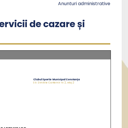
Anunturi administrative
rvicii de cazare și