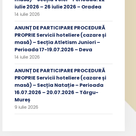
iulie 2026 – 26 iulie 2026 – Oradea
14 iulie 2026
ANUNȚ DE PARTICIPARE PROCEDURĂ
PROPRIE Servicii hoteliere (cazare și
masă) – Secția Atletism Juniori –
Perioada 17-19.07.2026 – Deva
14 iulie 2026
ANUNȚ DE PARTICIPARE PROCEDURĂ
PROPRIE Servicii hoteliere (cazare și
masă) – Secția Natație – Perioada
16.07.2026 – 20.07.2026 – Târgu-
Mureș
9 iulie 2026