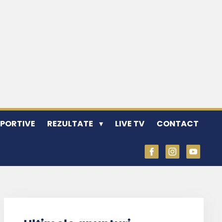
SPORTIVE
REZULTATE
LIVE TV
CONTACT