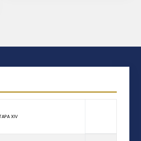
TAPA XIV