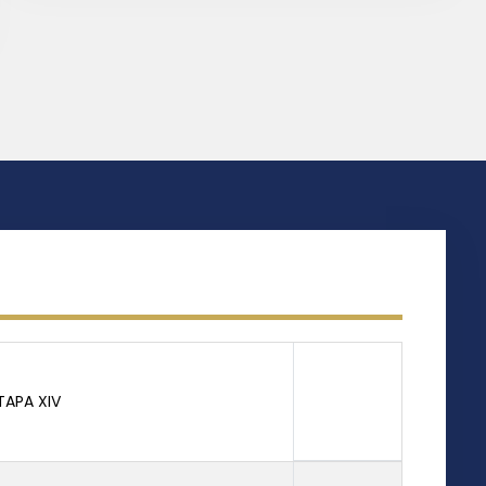
TAPA XIV