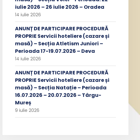
iulie 2026 – 26 iulie 2026 – Oradea
14 iulie 2026
ANUNȚ DE PARTICIPARE PROCEDURĂ
PROPRIE Servicii hoteliere (cazare și
masă) – Secția Atletism Juniori –
Perioada 17-19.07.2026 – Deva
14 iulie 2026
ANUNȚ DE PARTICIPARE PROCEDURĂ
PROPRIE Servicii hoteliere (cazare și
masă) – Secția Natație – Perioada
16.07.2026 – 20.07.2026 – Târgu-
Mureș
9 iulie 2026