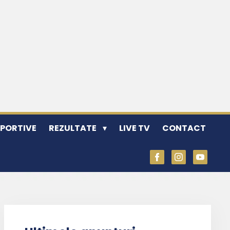
SPORTIVE
REZULTATE
LIVE TV
CONTACT