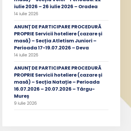
iulie 2026 – 26 iulie 2026 – Oradea
14 iulie 2026
ANUNȚ DE PARTICIPARE PROCEDURĂ
PROPRIE Servicii hoteliere (cazare și
masă) – Secția Atletism Juniori –
Perioada 17-19.07.2026 – Deva
14 iulie 2026
ANUNȚ DE PARTICIPARE PROCEDURĂ
PROPRIE Servicii hoteliere (cazare și
masă) – Secția Natație – Perioada
16.07.2026 – 20.07.2026 – Târgu-
Mureș
9 iulie 2026