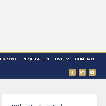
SPORTIVE
REZULTATE
LIVE TV
CONTACT