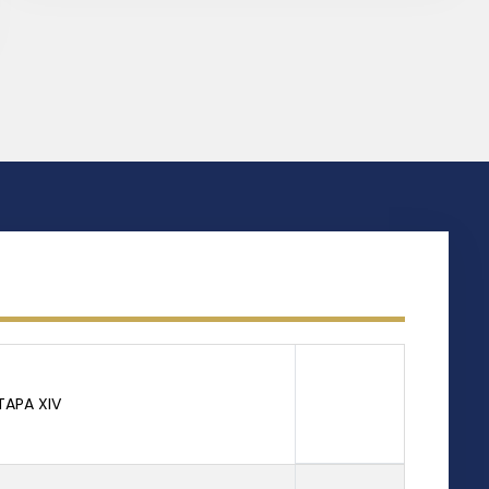
TAPA XIV