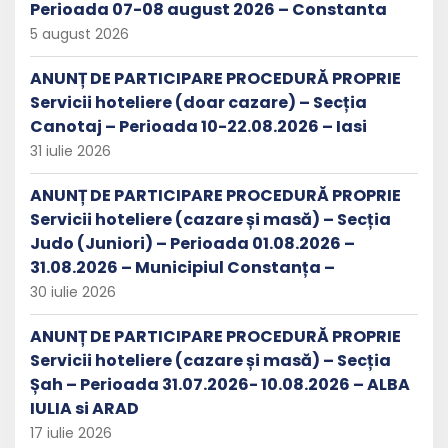
Perioada 07-08 august 2026 – Constanta
5 august 2026
ANUNȚ DE PARTICIPARE PROCEDURĂ PROPRIE
Servicii hoteliere (doar cazare) – Secția
Canotaj – Perioada 10-22.08.2026 – Iasi
31 iulie 2026
ANUNȚ DE PARTICIPARE PROCEDURĂ PROPRIE
Servicii hoteliere (cazare și masă) – Secția
Judo (Juniori) – Perioada 01.08.2026 –
31.08.2026 – Municipiul Constanța –
30 iulie 2026
ANUNȚ DE PARTICIPARE PROCEDURĂ PROPRIE
Servicii hoteliere (cazare și masă) – Secția
Șah – Perioada 31.07.2026- 10.08.2026 – ALBA
IULIA si ARAD
17 iulie 2026