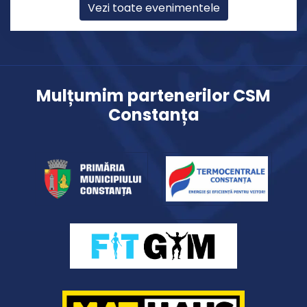
Vezi toate evenimentele
Mulțumim partenerilor CSM
Constanța