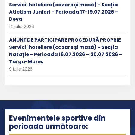
Servicii hoteliere (cazare și masă) – Secția
Atletism Juniori – Perioada 17-19.07.2026 –
Deva
14 iulie 2026
ANUNȚ DE PARTICIPARE PROCEDURĂ PROPRIE
Servicii hoteliere (cazare și masă) – Secția
Natație – Perioada 16.07.2026 – 20.07.2026 –
Târgu-Mureș
9 iulie 2026
Evenimentele sportive din
perioada următoare: