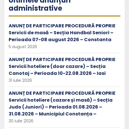
Ultimele anunțuri
administrative
ANUNȚ DE PARTICIPARE PROCEDURĂ PROPRIE
Servicii de masă – Secția Handbal Seniori –
Perioada 07-08 august 2026 – Constanta
5 august 2026
ANUNȚ DE PARTICIPARE PROCEDURĂ PROPRIE
Servicii hoteliere (doar cazare) – Secția
Canotaj – Perioada 10-22.08.2026 – Iasi
31 iulie 2026
ANUNȚ DE PARTICIPARE PROCEDURĂ PROPRIE
Servicii hoteliere (cazare și masă) – Secția
Judo (Juniori) – Perioada 01.08.2026 –
31.08.2026 – Municipiul Constanța –
30 iulie 2026