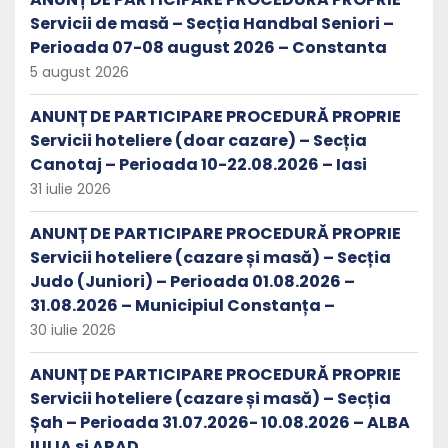
Servicii de masă – Secția Handbal Seniori –
Perioada 07-08 august 2026 – Constanta
5 august 2026
ANUNȚ DE PARTICIPARE PROCEDURĂ PROPRIE
Servicii hoteliere (doar cazare) – Secția
Canotaj – Perioada 10-22.08.2026 – Iasi
31 iulie 2026
ANUNȚ DE PARTICIPARE PROCEDURĂ PROPRIE
Servicii hoteliere (cazare și masă) – Secția
Judo (Juniori) – Perioada 01.08.2026 –
31.08.2026 – Municipiul Constanța –
30 iulie 2026
ANUNȚ DE PARTICIPARE PROCEDURĂ PROPRIE
Servicii hoteliere (cazare și masă) – Secția
Șah – Perioada 31.07.2026- 10.08.2026 – ALBA
IULIA si ARAD