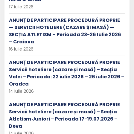
17 iulie 2026
ANUNȚ DE PARTICIPARE PROCEDURĂ PROPRIE
— SERVICII HOTELIERE (CAZARE ȘI MASĂ) —
SECȚIA ATLETISM – Perioada 23-26 Iulie 2026
– Craiova
16 iulie 2026
ANUNȚ DE PARTICIPARE PROCEDURĂ PROPRIE
Servicii hoteliere (cazare și masă) – Secția
Volei – Perioada: 22 iulie 2026 – 26 iulie 2026 –
Oradea
14 iulie 2026
ANUNȚ DE PARTICIPARE PROCEDURĂ PROPRIE
Servicii hoteliere (cazare și masă) – Secția
Atletism Juniori – Perioada 17-19.07.2026 –
Deva
14 iulie 2026