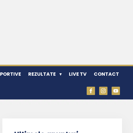
SPORTIVE
REZULTATE
LIVE TV
CONTACT