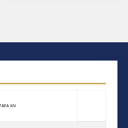
TAPA XIV