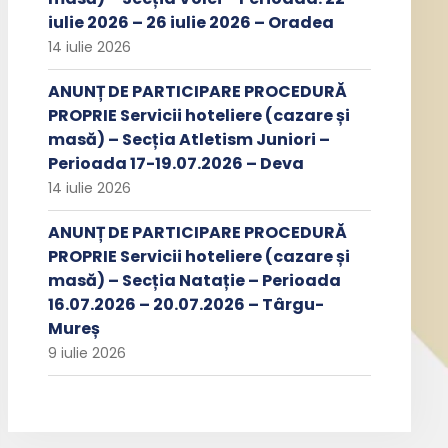
iulie 2026 – 26 iulie 2026 – Oradea
14 iulie 2026
ANUNȚ DE PARTICIPARE PROCEDURĂ
PROPRIE Servicii hoteliere (cazare și
masă) – Secția Atletism Juniori –
Perioada 17-19.07.2026 – Deva
14 iulie 2026
ANUNȚ DE PARTICIPARE PROCEDURĂ
PROPRIE Servicii hoteliere (cazare și
masă) – Secția Natație – Perioada
16.07.2026 – 20.07.2026 – Târgu-
Mureș
9 iulie 2026