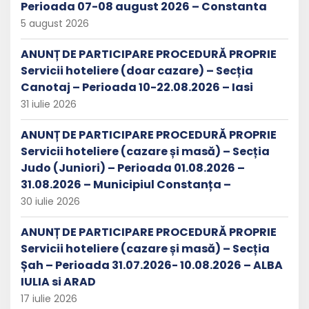
Perioada 07-08 august 2026 – Constanta
5 august 2026
ANUNȚ DE PARTICIPARE PROCEDURĂ PROPRIE
Servicii hoteliere (doar cazare) – Secția
Canotaj – Perioada 10-22.08.2026 – Iasi
31 iulie 2026
ANUNȚ DE PARTICIPARE PROCEDURĂ PROPRIE
Servicii hoteliere (cazare și masă) – Secția
Judo (Juniori) – Perioada 01.08.2026 –
31.08.2026 – Municipiul Constanța –
30 iulie 2026
ANUNȚ DE PARTICIPARE PROCEDURĂ PROPRIE
Servicii hoteliere (cazare și masă) – Secția
Șah – Perioada 31.07.2026- 10.08.2026 – ALBA
IULIA si ARAD
17 iulie 2026