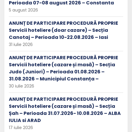
Perioada 07-08 august 2026 – Constanta
5 august 2026
ANUNȚ DE PARTICIPARE PROCEDURĂ PROPRIE
Servicii hoteliere (doar cazare) – Secția
Canotaj – Perioada 10-22.08.2026 – Iasi
31 iulie 2026
ANUNȚ DE PARTICIPARE PROCEDURĂ PROPRIE
Servicii hoteliere (cazare și masă) – Secția
Judo (Juniori) – Perioada 01.08.2026 –
31.08.2026 – Municipiul Constanța –
30 iulie 2026
ANUNȚ DE PARTICIPARE PROCEDURĂ PROPRIE
Servicii hoteliere (cazare și masă) – Secția
Șah – Perioada 31.07.2026- 10.08.2026 – ALBA
IULIA si ARAD
17 iulie 2026