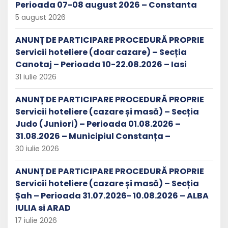
Perioada 07-08 august 2026 – Constanta
5 august 2026
ANUNȚ DE PARTICIPARE PROCEDURĂ PROPRIE
Servicii hoteliere (doar cazare) – Secția
Canotaj – Perioada 10-22.08.2026 – Iasi
31 iulie 2026
ANUNȚ DE PARTICIPARE PROCEDURĂ PROPRIE
Servicii hoteliere (cazare și masă) – Secția
Judo (Juniori) – Perioada 01.08.2026 –
31.08.2026 – Municipiul Constanța –
30 iulie 2026
ANUNȚ DE PARTICIPARE PROCEDURĂ PROPRIE
Servicii hoteliere (cazare și masă) – Secția
Șah – Perioada 31.07.2026- 10.08.2026 – ALBA
IULIA si ARAD
17 iulie 2026