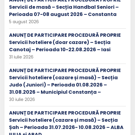
Servicii de masă – Secția Handbal Seniori –
Perioada 07-08 august 2026 – Constanta
5 august 2026
ANUNȚ DE PARTICIPARE PROCEDURĂ PROPRIE
Servicii hoteliere (doar cazare) – Secția
Canotaj – Perioada 10-22.08.2026 – Iasi
31 iulie 2026
ANUNȚ DE PARTICIPARE PROCEDURĂ PROPRIE
Servicii hoteliere (cazare și masă) – Secția
Judo (Juniori) – Perioada 01.08.2026 –
31.08.2026 – Municipiul Constanța –
30 iulie 2026
ANUNȚ DE PARTICIPARE PROCEDURĂ PROPRIE
Servicii hoteliere (cazare și masă) – Secția
Șah – Perioada 31.07.2026- 10.08.2026 – ALBA
IULIA si ARAD