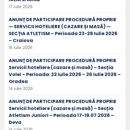
17 iulie 2026
ANUNȚ DE PARTICIPARE PROCEDURĂ PROPRIE
— SERVICII HOTELIERE (CAZARE ȘI MASĂ) —
SECȚIA ATLETISM – Perioada 23-26 Iulie 2026
– Craiova
16 iulie 2026
ANUNȚ DE PARTICIPARE PROCEDURĂ PROPRIE
Servicii hoteliere (cazare și masă) – Secția
Volei – Perioada: 22 iulie 2026 – 26 iulie 2026 –
Oradea
14 iulie 2026
ANUNȚ DE PARTICIPARE PROCEDURĂ PROPRIE
Servicii hoteliere (cazare și masă) – Secția
Atletism Juniori – Perioada 17-19.07.2026 –
Deva
14 iulie 2026