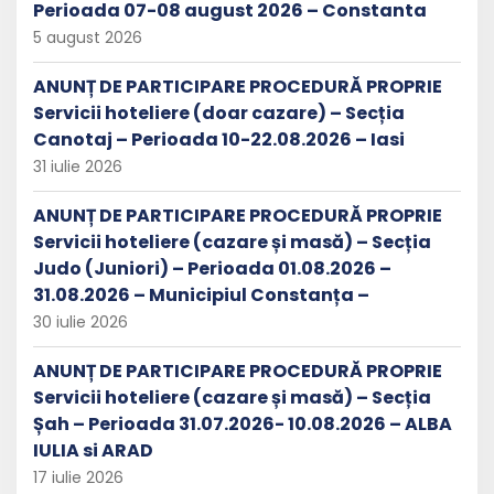
Perioada 07-08 august 2026 – Constanta
5 august 2026
ANUNȚ DE PARTICIPARE PROCEDURĂ PROPRIE
Servicii hoteliere (doar cazare) – Secția
Canotaj – Perioada 10-22.08.2026 – Iasi
31 iulie 2026
ANUNȚ DE PARTICIPARE PROCEDURĂ PROPRIE
Servicii hoteliere (cazare și masă) – Secția
Judo (Juniori) – Perioada 01.08.2026 –
31.08.2026 – Municipiul Constanța –
30 iulie 2026
ANUNȚ DE PARTICIPARE PROCEDURĂ PROPRIE
Servicii hoteliere (cazare și masă) – Secția
Șah – Perioada 31.07.2026- 10.08.2026 – ALBA
IULIA si ARAD
17 iulie 2026