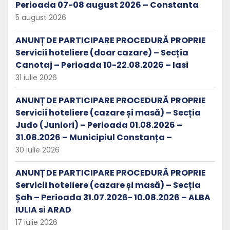
Perioada 07-08 august 2026 – Constanta
5 august 2026
ANUNȚ DE PARTICIPARE PROCEDURĂ PROPRIE
Servicii hoteliere (doar cazare) – Secția
Canotaj – Perioada 10-22.08.2026 – Iasi
31 iulie 2026
ANUNȚ DE PARTICIPARE PROCEDURĂ PROPRIE
Servicii hoteliere (cazare și masă) – Secția
Judo (Juniori) – Perioada 01.08.2026 –
31.08.2026 – Municipiul Constanța –
30 iulie 2026
ANUNȚ DE PARTICIPARE PROCEDURĂ PROPRIE
Servicii hoteliere (cazare și masă) – Secția
Șah – Perioada 31.07.2026- 10.08.2026 – ALBA
IULIA si ARAD
17 iulie 2026