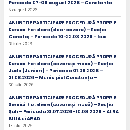
Perioada 07-08 august 2026 – Constanta
5 august 2026
ANUNȚ DE PARTICIPARE PROCEDURĂ PROPRIE
Servicii hoteliere (doar cazare) – Secția
Canotaj – Perioada 10-22.08.2026 – Iasi
31 iulie 2026
ANUNȚ DE PARTICIPARE PROCEDURĂ PROPRIE
Servicii hoteliere (cazare și masă) – Secția
Judo (Juniori) – Perioada 01.08.2026 –
31.08.2026 – Municipiul Constanța –
30 iulie 2026
ANUNȚ DE PARTICIPARE PROCEDURĂ PROPRIE
Servicii hoteliere (cazare și masă) – Secția
Șah – Perioada 31.07.2026- 10.08.2026 – ALBA
IULIA si ARAD
17 iulie 2026