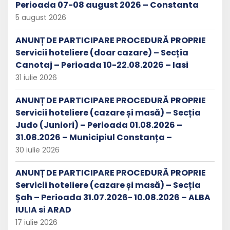
Perioada 07-08 august 2026 – Constanta
5 august 2026
ANUNȚ DE PARTICIPARE PROCEDURĂ PROPRIE
Servicii hoteliere (doar cazare) – Secția
Canotaj – Perioada 10-22.08.2026 – Iasi
31 iulie 2026
ANUNȚ DE PARTICIPARE PROCEDURĂ PROPRIE
Servicii hoteliere (cazare și masă) – Secția
Judo (Juniori) – Perioada 01.08.2026 –
31.08.2026 – Municipiul Constanța –
30 iulie 2026
ANUNȚ DE PARTICIPARE PROCEDURĂ PROPRIE
Servicii hoteliere (cazare și masă) – Secția
Șah – Perioada 31.07.2026- 10.08.2026 – ALBA
IULIA si ARAD
17 iulie 2026