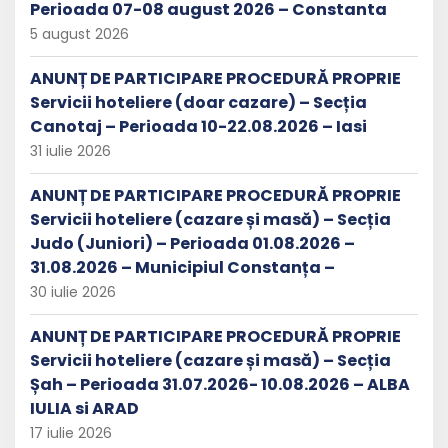
Perioada 07-08 august 2026 – Constanta
5 august 2026
ANUNȚ DE PARTICIPARE PROCEDURĂ PROPRIE
Servicii hoteliere (doar cazare) – Secția
Canotaj – Perioada 10-22.08.2026 – Iasi
31 iulie 2026
ANUNȚ DE PARTICIPARE PROCEDURĂ PROPRIE
Servicii hoteliere (cazare și masă) – Secția
Judo (Juniori) – Perioada 01.08.2026 –
31.08.2026 – Municipiul Constanța –
30 iulie 2026
ANUNȚ DE PARTICIPARE PROCEDURĂ PROPRIE
Servicii hoteliere (cazare și masă) – Secția
Șah – Perioada 31.07.2026- 10.08.2026 – ALBA
IULIA si ARAD
17 iulie 2026