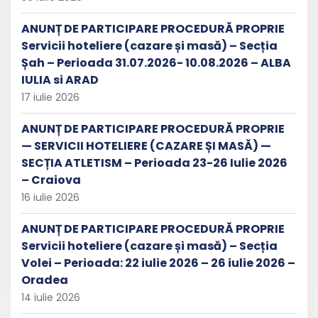
ANUNȚ DE PARTICIPARE PROCEDURĂ PROPRIE
Servicii hoteliere (cazare și masă) – Secția
Șah – Perioada 31.07.2026- 10.08.2026 – ALBA
IULIA si ARAD
17 iulie 2026
ANUNȚ DE PARTICIPARE PROCEDURĂ PROPRIE
— SERVICII HOTELIERE (CAZARE ȘI MASĂ) —
SECȚIA ATLETISM – Perioada 23-26 Iulie 2026
– Craiova
16 iulie 2026
ANUNȚ DE PARTICIPARE PROCEDURĂ PROPRIE
Servicii hoteliere (cazare și masă) – Secția
Volei – Perioada: 22 iulie 2026 – 26 iulie 2026 –
Oradea
14 iulie 2026