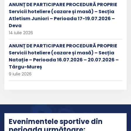
ANUNȚ DE PARTICIPARE PROCEDURĂ PROPRIE
Servicii hoteliere (cazare și masă) – Secția
Atletism Juniori – Perioada 17-19.07.2026 –
Deva
14 iulie 2026
ANUNȚ DE PARTICIPARE PROCEDURĂ PROPRIE
Servicii hoteliere (cazare și masă) – Secția
Natație – Perioada 16.07.2026 – 20.07.2026 –
Târgu-Mureș
9 iulie 2026
Evenimentele sportive din
perioada următoare: