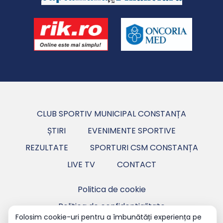
CLUB SPORTIV MUNICIPAL CONSTANȚA
ȘTIRI
EVENIMENTE SPORTIVE
REZULTATE
SPORTURI CSM CONSTANȚA
LIVE TV
CONTACT
Politica de cookie
Politica de confidentialitate
Folosim cookie-uri pentru a îmbunătăți experiența pe