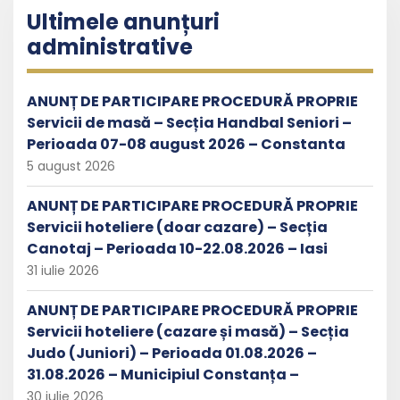
Ultimele anunțuri
administrative
ANUNȚ DE PARTICIPARE PROCEDURĂ PROPRIE
Servicii de masă – Secția Handbal Seniori –
Perioada 07-08 august 2026 – Constanta
5 august 2026
ANUNȚ DE PARTICIPARE PROCEDURĂ PROPRIE
Servicii hoteliere (doar cazare) – Secția
Canotaj – Perioada 10-22.08.2026 – Iasi
31 iulie 2026
ANUNȚ DE PARTICIPARE PROCEDURĂ PROPRIE
Servicii hoteliere (cazare și masă) – Secția
Judo (Juniori) – Perioada 01.08.2026 –
31.08.2026 – Municipiul Constanța –
30 iulie 2026