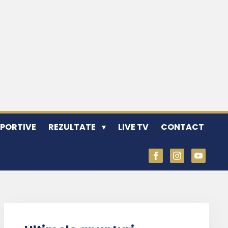
SPORTIVE
REZULTATE
LIVE TV
CONTACT