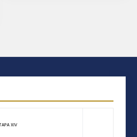
TAPA XIV