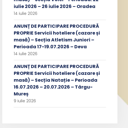
iulie 2026 – 26 iulie 2026 – Oradea
14 iulie 2026
ANUNȚ DE PARTICIPARE PROCEDURĂ
PROPRIE Servicii hoteliere (cazare și
masă) – Secția Atletism Juniori –
Perioada 17-19.07.2026 – Deva
14 iulie 2026
ANUNȚ DE PARTICIPARE PROCEDURĂ
PROPRIE Servicii hoteliere (cazare și
masă) – Secția Natație – Perioada
16.07.2026 – 20.07.2026 – Târgu-
Mureș
9 iulie 2026