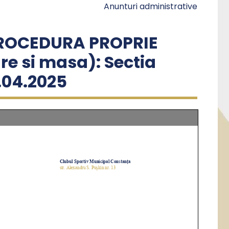
Anunturi administrative
ROCEDURA PROPRIE
are si masa): Sectia
.04.2025