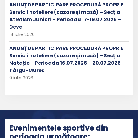
ANUNȚ DE PARTICIPARE PROCEDURĂ PROPRIE
Servicii hoteliere (cazare și masă) – Secția
Atletism Juniori – Perioada 17-19.07.2026 –
Deva
14 iulie 2026
ANUNȚ DE PARTICIPARE PROCEDURĂ PROPRIE
Servicii hoteliere (cazare și masă) – Secția
Natație – Perioada 16.07.2026 – 20.07.2026 –
Târgu-Mureș
9 iulie 2026
Evenimentele sportive din
perioada următoare: