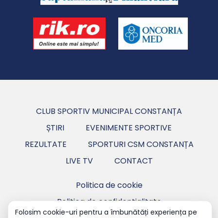
CLUB SPORTIV MUNICIPAL CONSTANȚA
ȘTIRI
EVENIMENTE SPORTIVE
REZULTATE
SPORTURI CSM CONSTANȚA
LIVE TV
CONTACT
Politica de cookie
Politica de confidentialitate
Folosim cookie-uri pentru a îmbunătăți experiența pe