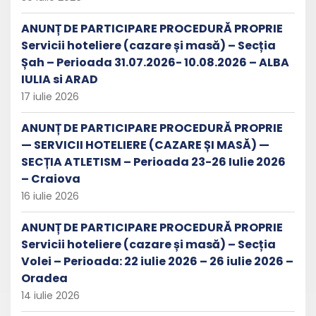
ANUNȚ DE PARTICIPARE PROCEDURĂ PROPRIE
Servicii hoteliere (cazare și masă) – Secția
Șah – Perioada 31.07.2026- 10.08.2026 – ALBA
IULIA si ARAD
17 iulie 2026
ANUNȚ DE PARTICIPARE PROCEDURĂ PROPRIE
— SERVICII HOTELIERE (CAZARE ȘI MASĂ) —
SECȚIA ATLETISM – Perioada 23-26 Iulie 2026
– Craiova
16 iulie 2026
ANUNȚ DE PARTICIPARE PROCEDURĂ PROPRIE
Servicii hoteliere (cazare și masă) – Secția
Volei – Perioada: 22 iulie 2026 – 26 iulie 2026 –
Oradea
14 iulie 2026