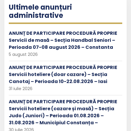
Ultimele anunțuri
administrative
ANUNȚ DE PARTICIPARE PROCEDURĂ PROPRIE
Servicii de masă – Secția Handbal Seniori –
Perioada 07-08 august 2026 – Constanta
5 august 2026
ANUNȚ DE PARTICIPARE PROCEDURĂ PROPRIE
Servicii hoteliere (doar cazare) – Secția
Canotaj – Perioada 10-22.08.2026 – Iasi
31 iulie 2026
ANUNȚ DE PARTICIPARE PROCEDURĂ PROPRIE
Servicii hoteliere (cazare și masă) – Secția
Judo (Juniori) – Perioada 01.08.2026 –
31.08.2026 – Municipiul Constanța –
30 iulie 2026