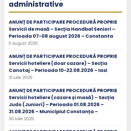
administrative
ANUNȚ DE PARTICIPARE PROCEDURĂ PROPRIE
Servicii de masă – Secția Handbal Seniori –
Perioada 07-08 august 2026 – Constanta
5 august 2026
ANUNȚ DE PARTICIPARE PROCEDURĂ PROPRIE
Servicii hoteliere (doar cazare) – Secția
Canotaj – Perioada 10-22.08.2026 – Iasi
31 iulie 2026
ANUNȚ DE PARTICIPARE PROCEDURĂ PROPRIE
Servicii hoteliere (cazare și masă) – Secția
Judo (Juniori) – Perioada 01.08.2026 –
31.08.2026 – Municipiul Constanța –
30 iulie 2026