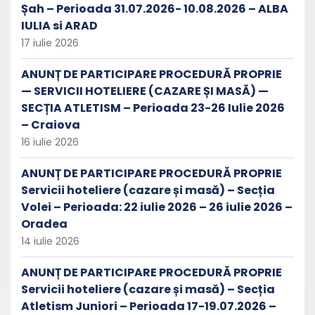
Șah – Perioada 31.07.2026- 10.08.2026 – ALBA
IULIA si ARAD
17 iulie 2026
ANUNȚ DE PARTICIPARE PROCEDURĂ PROPRIE
— SERVICII HOTELIERE (CAZARE ȘI MASĂ) —
SECȚIA ATLETISM – Perioada 23-26 Iulie 2026
– Craiova
16 iulie 2026
ANUNȚ DE PARTICIPARE PROCEDURĂ PROPRIE
Servicii hoteliere (cazare și masă) – Secția
Volei – Perioada: 22 iulie 2026 – 26 iulie 2026 –
Oradea
14 iulie 2026
ANUNȚ DE PARTICIPARE PROCEDURĂ PROPRIE
Servicii hoteliere (cazare și masă) – Secția
Atletism Juniori – Perioada 17-19.07.2026 –