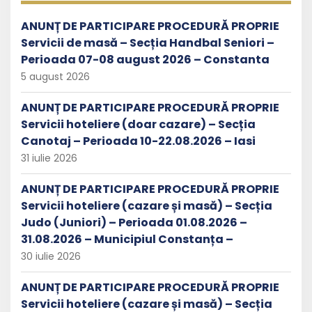
ANUNȚ DE PARTICIPARE PROCEDURĂ PROPRIE
Servicii de masă – Secția Handbal Seniori –
Perioada 07-08 august 2026 – Constanta
5 august 2026
ANUNȚ DE PARTICIPARE PROCEDURĂ PROPRIE
Servicii hoteliere (doar cazare) – Secția
Canotaj – Perioada 10-22.08.2026 – Iasi
31 iulie 2026
ANUNȚ DE PARTICIPARE PROCEDURĂ PROPRIE
Servicii hoteliere (cazare și masă) – Secția
Judo (Juniori) – Perioada 01.08.2026 –
31.08.2026 – Municipiul Constanța –
30 iulie 2026
ANUNȚ DE PARTICIPARE PROCEDURĂ PROPRIE
Servicii hoteliere (cazare și masă) – Secția