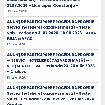
31.08.2026 – Municipiul Constanța –
30 iulie 2026
ANUNȚ DE PARTICIPARE PROCEDURĂ PROPRIE
Servicii hoteliere (cazare și masă) – Secția
Șah – Perioada 31.07.2026- 10.08.2026 – ALBA
IULIA si ARAD
17 iulie 2026
ANUNȚ DE PARTICIPARE PROCEDURĂ PROPRIE
— SERVICII HOTELIERE (CAZARE ȘI MASĂ) —
SECȚIA ATLETISM – Perioada 23-26 Iulie 2026
– Craiova
16 iulie 2026
ANUNȚ DE PARTICIPARE PROCEDURĂ PROPRIE
Servicii hoteliere (cazare și masă) – Secția
Volei – Perioada: 22 iulie 2026 – 26 iulie 2026 –
Oradea