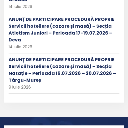
14 iulie 2026
ANUNȚ DE PARTICIPARE PROCEDURĂ PROPRIE
Servicii hoteliere (cazare și masă) – Secția
Atletism Juniori – Perioada 17-19.07.2026 –
Deva
14 iulie 2026
ANUNȚ DE PARTICIPARE PROCEDURĂ PROPRIE
Servicii hoteliere (cazare și masă) – Secția
Natație – Perioada 16.07.2026 – 20.07.2026 –
Târgu-Mureș
9 iulie 2026