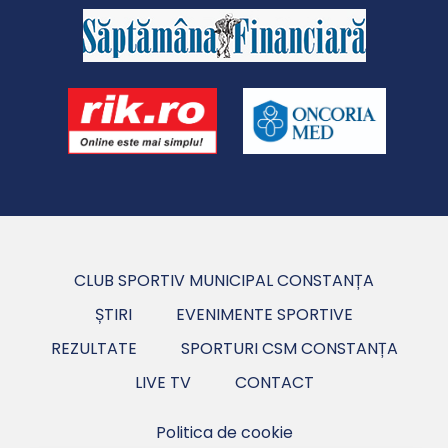
CLUB SPORTIV MUNICIPAL CONSTANȚA
ȘTIRI
EVENIMENTE SPORTIVE
REZULTATE
SPORTURI CSM CONSTANȚA
LIVE TV
CONTACT
Politica de cookie