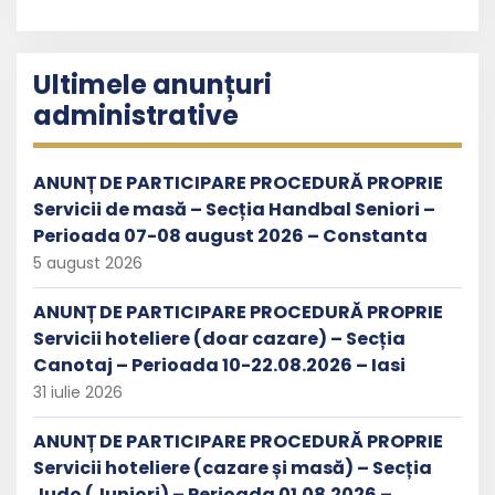
Ultimele anunțuri
administrative
ANUNȚ DE PARTICIPARE PROCEDURĂ PROPRIE
Servicii de masă – Secția Handbal Seniori –
Perioada 07-08 august 2026 – Constanta
5 august 2026
ANUNȚ DE PARTICIPARE PROCEDURĂ PROPRIE
Servicii hoteliere (doar cazare) – Secția
Canotaj – Perioada 10-22.08.2026 – Iasi
31 iulie 2026
ANUNȚ DE PARTICIPARE PROCEDURĂ PROPRIE
Servicii hoteliere (cazare și masă) – Secția
Judo (Juniori) – Perioada 01.08.2026 –