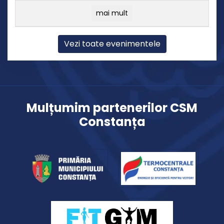
mai mult
Vezi toate evenimentele
Mulțumim partenerilor CSM
Constanța