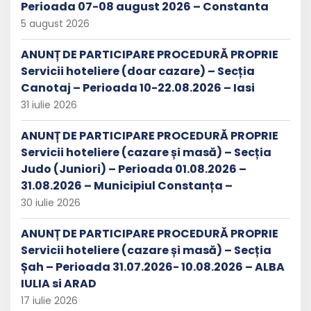
Perioada 07-08 august 2026 – Constanta
5 august 2026
ANUNȚ DE PARTICIPARE PROCEDURĂ PROPRIE
Servicii hoteliere (doar cazare) – Secția
Canotaj – Perioada 10-22.08.2026 – Iasi
31 iulie 2026
ANUNȚ DE PARTICIPARE PROCEDURĂ PROPRIE
Servicii hoteliere (cazare și masă) – Secția
Judo (Juniori) – Perioada 01.08.2026 –
31.08.2026 – Municipiul Constanța –
30 iulie 2026
ANUNȚ DE PARTICIPARE PROCEDURĂ PROPRIE
Servicii hoteliere (cazare și masă) – Secția
Șah – Perioada 31.07.2026- 10.08.2026 – ALBA
IULIA si ARAD
17 iulie 2026