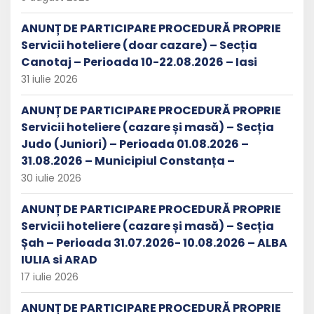
ANUNȚ DE PARTICIPARE PROCEDURĂ PROPRIE
Servicii hoteliere (doar cazare) – Secția
Canotaj – Perioada 10-22.08.2026 – Iasi
31 iulie 2026
ANUNȚ DE PARTICIPARE PROCEDURĂ PROPRIE
Servicii hoteliere (cazare și masă) – Secția
Judo (Juniori) – Perioada 01.08.2026 –
31.08.2026 – Municipiul Constanța –
30 iulie 2026
ANUNȚ DE PARTICIPARE PROCEDURĂ PROPRIE
Servicii hoteliere (cazare și masă) – Secția
Șah – Perioada 31.07.2026- 10.08.2026 – ALBA
IULIA si ARAD
17 iulie 2026
ANUNȚ DE PARTICIPARE PROCEDURĂ PROPRIE