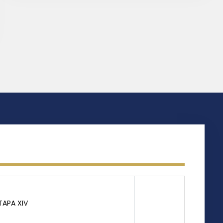
TAPA XIV