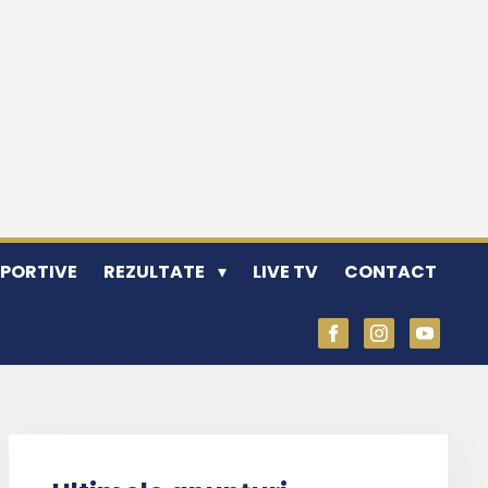
SPORTIVE
REZULTATE
LIVE TV
CONTACT