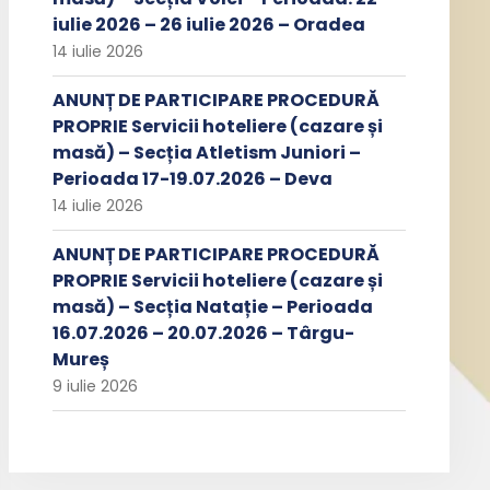
iulie 2026 – 26 iulie 2026 – Oradea
14 iulie 2026
ANUNȚ DE PARTICIPARE PROCEDURĂ
PROPRIE Servicii hoteliere (cazare și
masă) – Secția Atletism Juniori –
Perioada 17-19.07.2026 – Deva
14 iulie 2026
ANUNȚ DE PARTICIPARE PROCEDURĂ
PROPRIE Servicii hoteliere (cazare și
masă) – Secția Natație – Perioada
16.07.2026 – 20.07.2026 – Târgu-
Mureș
9 iulie 2026